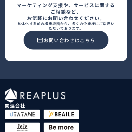
マーケティング支援や、サービスに関する
ご相談など、
お気軽にお問い合わせください。
具体化する前の構想段階から、多くの企業様にご活用い
ただいております。
お問い合わせはこちら
関連会社