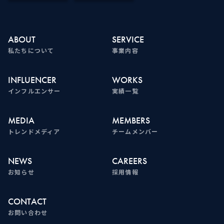
ABOUT
SERVICE
私たちについて
事業内容
INFLUENCER
WORKS
インフルエンサー
実績一覧
MEDIA
MEMBERS
トレンドメディア
チームメンバー
NEWS
CAREERS
お知らせ
採用情報
CONTACT
お問い合わせ