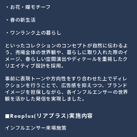
・お花・蝶モチーフ
・春の新生活
・ワンランク上の暮らし
といったコレクションのコンセプトが自然に伝わるよ
う、売場全体の世界観や、暮らしに取り入れた際のイ
メージ、春らしい空間演出やディテールを重視したク
リエイティブ設計を採用。
事前に表現トーンや方向性をすり合わせた上でディレ
クションを行うことで、広告感を抑えつつ、ブランド
イメージを担保しながら、各インフルエンサーの世界
観を活かした発信を実現しました。
◼︎Reaplus(リアプラス)実施内容
インフルエンサー来場施策