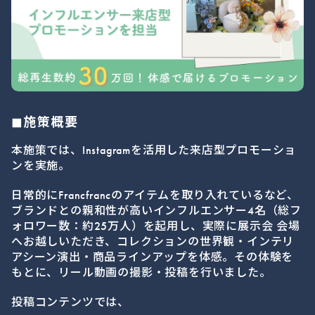
◼︎施策概要
本施策では、Instagramを活用した来店型プロモーショ
ンを実施。
日常的にFrancfrancのアイテムを取り入れているなど、
ブランドとの親和性が高いインフルエンサー4名（総フ
ォロワー数：約25万人）を起用し、実際に展示会 会場
へお越しいただき、コレクションの世界観・インテリ
アシーン演出・商品ラインアップを体感。その体験を
もとに、リール動画の撮影・投稿を行いました。
投稿コンテンツでは、