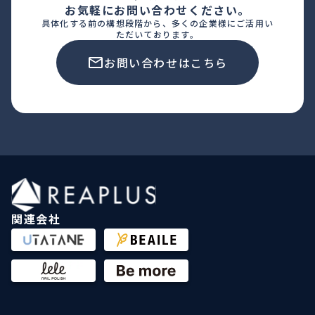
お気軽にお問い合わせください。
具体化する前の構想段階から、多くの企業様にご活用い
ただいております。
お問い合わせはこちら
関連会社