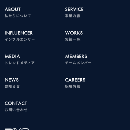
ABOUT
SERVICE
私たちについて
事業内容
INFLUENCER
WORKS
インフルエンサー
実績一覧
MEDIA
MEMBERS
トレンドメディア
チームメンバー
NEWS
CAREERS
お知らせ
採用情報
CONTACT
お問い合わせ